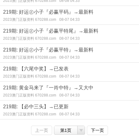
2023澳门正版资料 670288.com
08-08 04:33
219期: 好运㊣小子『必赢平码』→最新料
2023澳门正版资料 670288.com
08-07 04:33
219期: 好运㊣小子『必赢平特尾』→最新料
2023澳门正版资料 670288.com
08-07 04:33
219期: 好运㊣小子『必赢平特』→最新料
2023澳门正版资料 670288.com
08-07 04:33
219期: 【六尾中奖】→已发表
2023澳门正版资料 670288.com
08-07 04:33
219期: 黄金马来了『一肖中特』→又大中
2023澳门正版资料 670288.com
08-07 04:33
219期: 【必中三头】→已更新
2023澳门正版资料 670288.com
08-07 04:33
上一页
第1页
下一页