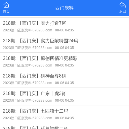
西门庆料
首页
返回
218期: 【西门庆】实力打造7尾
2023澳门正版资料 670288.com
08-06 04:35
218期: 【西门庆】实力巨献特围24玛
2023澳门正版资料 670288.com
08-06 04:35
218期: 【西门庆】原创四俏准更精彩
2023澳门正版资料 670288.com
08-06 04:35
218期: 【西门庆】碼神至尊8碼
2023澳门正版资料 670288.com
08-06 04:35
218期: 【西门庆】广东十虎3肖
2023澳门正版资料 670288.com
08-06 04:35
218期: 【西门庆】七匹狼十二玛
2023澳门正版资料 670288.com
08-06 04:35
218期: 【西门庆】诸葛神数二肖