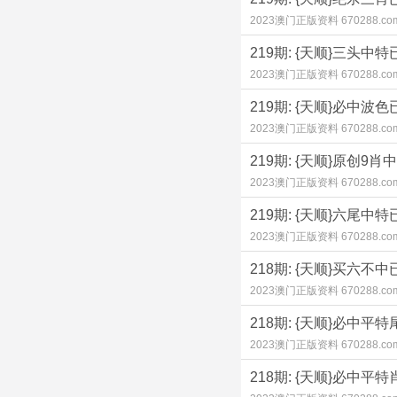
2023澳门正版资料 670288.co
219期: {天顺}三头中
2023澳门正版资料 670288.co
219期: {天顺}必中波色
2023澳门正版资料 670288.co
219期: {天顺}原创9肖
2023澳门正版资料 670288.co
219期: {天顺}六尾中特
2023澳门正版资料 670288.co
218期: {天顺}买六不中
2023澳门正版资料 670288.co
218期: {天顺}必中平特
2023澳门正版资料 670288.co
218期: {天顺}必中平特