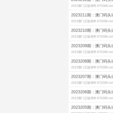
2023澳门正版资料 670288.co
2023211期：澳门码头
2023澳门正版资料 670288.co
2023210期：澳门码头
2023澳门正版资料 670288.co
2023209期：澳门码头
2023澳门正版资料 670288.co
2023208期：澳门码头
2023澳门正版资料 670288.co
2023207期：澳门码头
2023澳门正版资料 670288.co
2023206期：澳门码头
2023澳门正版资料 670288.co
2023205期：澳门码头