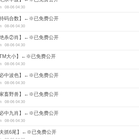
m
08-06 04:30
公开特码合数】←※已免费公开
m
08-06 04:30
白姐绝杀②肖】←※已免费公开
m
08-06 04:30
公开TM大小】←※已免费公开
m
08-06 04:30
公开必中波色】←※已免费公开
m
08-06 04:30
必中家畜野兽】←※已免费公开
m
08-06 04:30
经典必中九肖】←※已免费公开
m
08-06 04:30
真功夫抓6尾】←※已免费公开