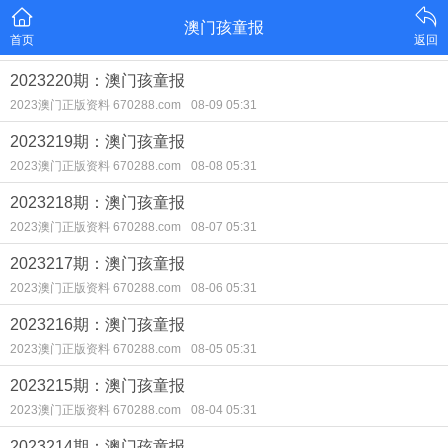
澳门孩童报
首页
返回
2023220期：澳门孩童报
2023澳门正版资料 670288.com
08-09 05:31
2023219期：澳门孩童报
2023澳门正版资料 670288.com
08-08 05:31
2023218期：澳门孩童报
2023澳门正版资料 670288.com
08-07 05:31
2023217期：澳门孩童报
2023澳门正版资料 670288.com
08-06 05:31
2023216期：澳门孩童报
2023澳门正版资料 670288.com
08-05 05:31
2023215期：澳门孩童报
2023澳门正版资料 670288.com
08-04 05:31
2023214期：澳门孩童报