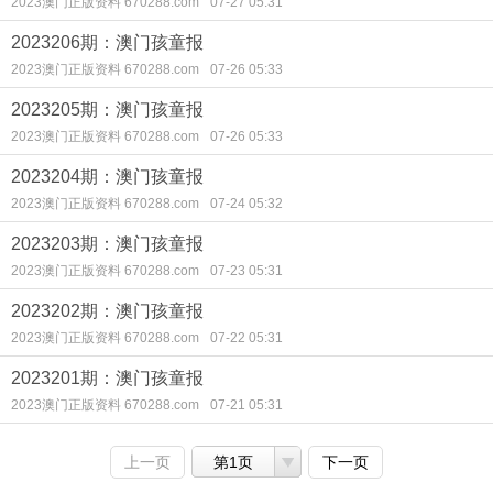
2023澳门正版资料 670288.com
07-27 05:31
2023206期：澳门孩童报
2023澳门正版资料 670288.com
07-26 05:33
2023205期：澳门孩童报
2023澳门正版资料 670288.com
07-26 05:33
2023204期：澳门孩童报
2023澳门正版资料 670288.com
07-24 05:32
2023203期：澳门孩童报
2023澳门正版资料 670288.com
07-23 05:31
2023202期：澳门孩童报
2023澳门正版资料 670288.com
07-22 05:31
2023201期：澳门孩童报
2023澳门正版资料 670288.com
07-21 05:31
上一页
第1页
下一页