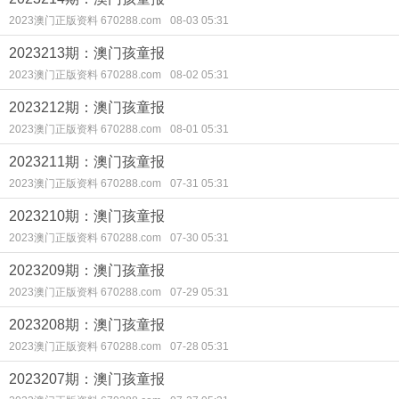
2023澳门正版资料 670288.com
08-03 05:31
2023213期：澳门孩童报
2023澳门正版资料 670288.com
08-02 05:31
2023212期：澳门孩童报
2023澳门正版资料 670288.com
08-01 05:31
2023211期：澳门孩童报
2023澳门正版资料 670288.com
07-31 05:31
2023210期：澳门孩童报
2023澳门正版资料 670288.com
07-30 05:31
2023209期：澳门孩童报
2023澳门正版资料 670288.com
07-29 05:31
2023208期：澳门孩童报
2023澳门正版资料 670288.com
07-28 05:31
2023207期：澳门孩童报