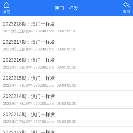
澳门一样发
首页
返回
2023218期：澳门一样发
2023澳门正版资料 670288.com
08-07 05:30
2023217期：澳门一样发
2023澳门正版资料 670288.com
08-06 05:30
2023216期：澳门一样发
2023澳门正版资料 670288.com
08-05 05:30
2023215期：澳门一样发
2023澳门正版资料 670288.com
08-04 05:30
2023214期：澳门一样发
2023澳门正版资料 670288.com
08-03 05:30
2023213期：澳门一样发
2023澳门正版资料 670288.com
08-02 05:30
2023212期：澳门一样发