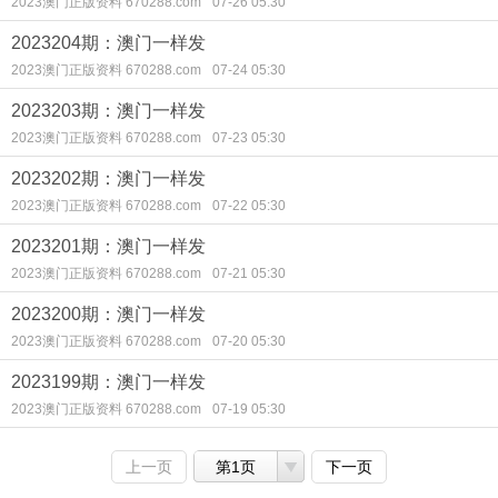
2023澳门正版资料 670288.com
07-26 05:30
2023204期：澳门一样发
2023澳门正版资料 670288.com
07-24 05:30
2023203期：澳门一样发
2023澳门正版资料 670288.com
07-23 05:30
2023202期：澳门一样发
2023澳门正版资料 670288.com
07-22 05:30
2023201期：澳门一样发
2023澳门正版资料 670288.com
07-21 05:30
2023200期：澳门一样发
2023澳门正版资料 670288.com
07-20 05:30
2023199期：澳门一样发
2023澳门正版资料 670288.com
07-19 05:30
上一页
第1页
下一页