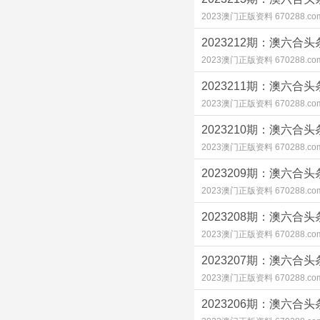
2023澳门正版资料 670288.co
2023212期：澳六合头
2023澳门正版资料 670288.co
2023211期：澳六合头
2023澳门正版资料 670288.co
2023210期：澳六合头
2023澳门正版资料 670288.co
2023209期：澳六合头
2023澳门正版资料 670288.co
2023208期：澳六合头
2023澳门正版资料 670288.co
2023207期：澳六合头
2023澳门正版资料 670288.co
2023206期：澳六合头