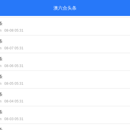
澳六合头条
条
m
08-08 05:31
条
m
08-07 05:31
条
m
08-06 05:31
条
m
08-05 05:31
条
m
08-04 05:31
条
m
08-03 05:31
条