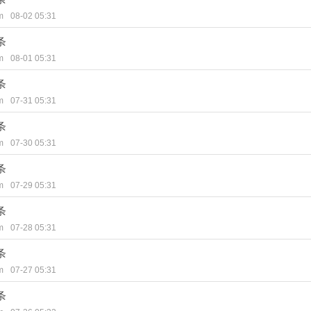
m
08-02 05:31
条
m
08-01 05:31
条
m
07-31 05:31
条
m
07-30 05:31
条
m
07-29 05:31
条
m
07-28 05:31
条
m
07-27 05:31
条