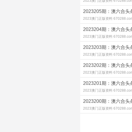
2023澳门正版资料 670288.co
2023205期：澳六合头
2023澳门正版资料 670288.co
2023204期：澳六合头
2023澳门正版资料 670288.co
2023203期：澳六合头
2023澳门正版资料 670288.co
2023202期：澳六合头
2023澳门正版资料 670288.co
2023201期：澳六合头
2023澳门正版资料 670288.co
2023200期：澳六合头
2023澳门正版资料 670288.co