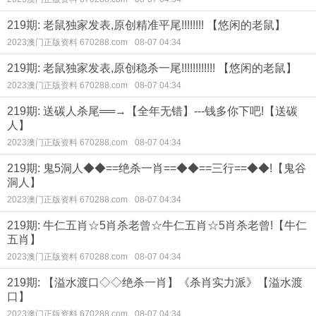
219期: 老鼠独家发表,原创精准平尾!!!!!!!! 【悠闲的老鼠】
2023澳门正版资料 670288.com
08-07 04:34
219期: 老鼠独家发表,原创稳杀一尾!!!!!!!!!!!! 【悠闲的老鼠】
2023澳门正版资料 670288.com
08-07 04:34
219期: 送碳人杀尾══→【全年无错】---钱多你下吧!【送碳
人】
2023澳门正版资料 670288.com
08-07 04:34
219期: 鬼5洞人◆◆==绝杀一肖==◆◆==三行==◆◆!【鬼谷
洞人】
2023澳门正版资料 670288.com
08-07 04:34
219期: 牛仁五肖☆5肖杀老曾☆牛仁五肖☆5肖杀老曾!【牛仁
五肖】
2023澳门正版资料 670288.com
08-07 04:34
219期: 【溢水渡口◇◇绝杀一肖】《杀肖实力派》【溢水渡
口】
2023澳门正版资料 670288.com
08-07 04:34