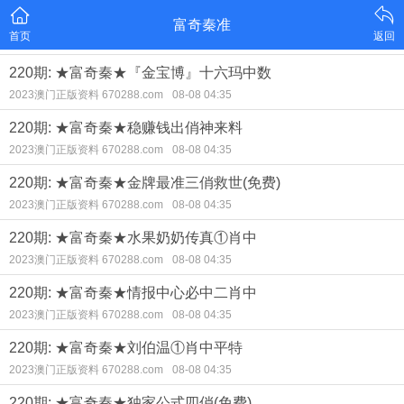
富奇秦准
首页
返回
220期: ★富奇秦★『金宝博』十六玛中数
2023澳门正版资料 670288.com
08-08 04:35
220期: ★富奇秦★稳赚钱出俏神来料
2023澳门正版资料 670288.com
08-08 04:35
220期: ★富奇秦★金牌最准三俏救世(免费)
2023澳门正版资料 670288.com
08-08 04:35
220期: ★富奇秦★水果奶奶传真①肖中
2023澳门正版资料 670288.com
08-08 04:35
220期: ★富奇秦★情报中心必中二肖中
2023澳门正版资料 670288.com
08-08 04:35
220期: ★富奇秦★刘伯温①肖中平特
2023澳门正版资料 670288.com
08-08 04:35
220期: ★富奇秦★独家公式四俏(免费)