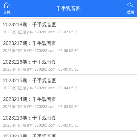
千手观音图
首页
返回
2023218期：千手观音图
2023澳门正版资料 670288.com
08-07 05:30
2023217期：千手观音图
2023澳门正版资料 670288.com
08-06 05:30
2023216期：千手观音图
2023澳门正版资料 670288.com
08-05 05:30
2023215期：千手观音图
2023澳门正版资料 670288.com
08-04 05:30
2023214期：千手观音图
2023澳门正版资料 670288.com
08-03 05:30
2023213期：千手观音图
2023澳门正版资料 670288.com
08-02 05:30
2023212期：千手观音图