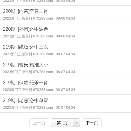
2023澳门正版资料 670288.com
08-08 04:34
220期: [内幕]至尊二肖
2023澳门正版资料 670288.com
08-08 04:34
220期: [外围]必中波色
2023澳门正版资料 670288.com
08-08 04:34
219期: [绝版]必中三头
2023澳门正版资料 670288.com
08-07 04:34
219期: [曾氏]精准大小
2023澳门正版资料 670288.com
08-07 04:34
219期: [保准]绝杀一肖
2023澳门正版资料 670288.com
08-07 04:34
219期: [老总]必中单双
2023澳门正版资料 670288.com
08-07 04:34
上一页
第1页
下一页