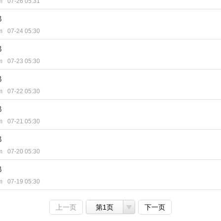
m
07-26 05:31
B
m
07-24 05:30
B
m
07-23 05:30
B
m
07-22 05:30
B
m
07-21 05:30
B
m
07-20 05:30
B
m
07-19 05:30
上一页
第1页
下一页